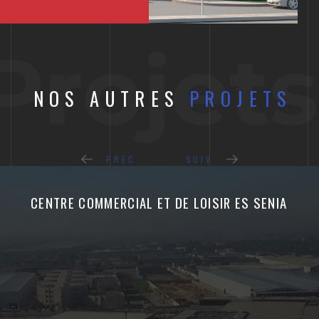
Projets
NOS AUTRES
PROJETS
PREC
SUIV
CENTRE COMMERCIAL ET DE LOISIR ES SENIA